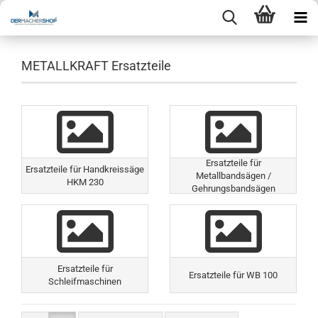
METALLKRAFT Ersatzteile
Ersatzteile für
Ersatzteile für Handkreissäge
Metallbandsägen /
HKM 230
Gehrungsbandsägen
Ersatzteile für
Ersatzteile für WB 100
Schleifmaschinen