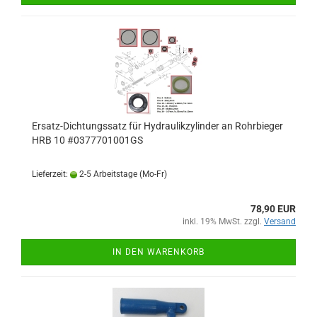
Ersatz-Dichtungssatz für Hydraulikzylinder an Rohrbieger
HRB 10 #0377701001GS
Lieferzeit:
2-5 Arbeitstage (Mo-Fr)
78,90 EUR
inkl. 19% MwSt. zzgl.
Versand
IN DEN WARENKORB