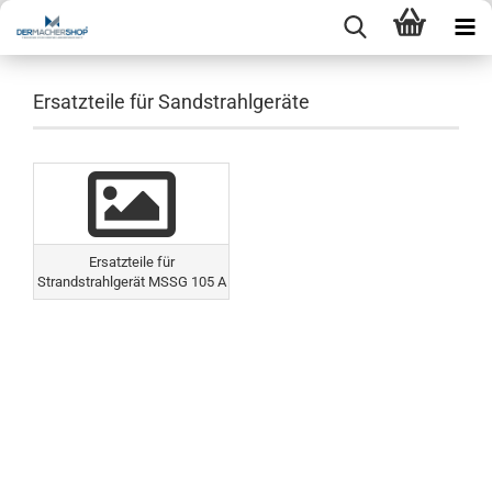
Ersatzteile für Sandstrahlgeräte
Ersatzteile für
Strandstrahlgerät MSSG 105 A