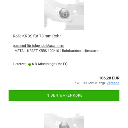
Rolle KRBS für 78 mm Rohr
passend für folgende Maschinen:
- METALLKRAFT KRBS 100/101 Rohrbandschleifmaschine
Lieferzeit:
6-8 Arbeitstage (Mo-Fr)
106,28 EUR
inkl. 19% MwSt. zzgl.
Versand
IN DEN WARENKORB