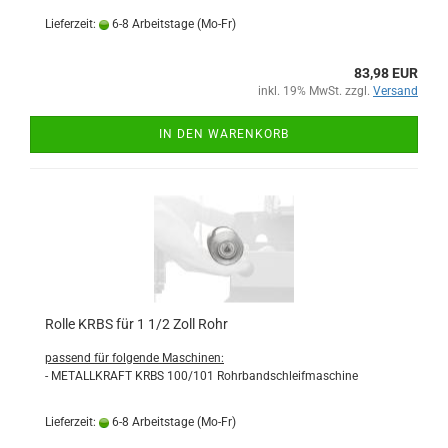
Lieferzeit:
6-8 Arbeitstage (Mo-Fr)
83,98 EUR
inkl. 19% MwSt. zzgl.
Versand
IN DEN WARENKORB
Rolle KRBS für 1 1/2 Zoll Rohr
passend für folgende Maschinen:
- METALLKRAFT KRBS 100/101 Rohrbandschleifmaschine
Lieferzeit:
6-8 Arbeitstage (Mo-Fr)