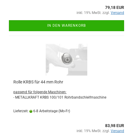
79,18 EUR
inkl. 19% MwSt. zzgl.
Versand
IN DEN WARENKORB
Rolle KRBS für 44 mm Rohr
passend für folgende Maschinen:
- METALLKRAFT KRBS 100/101 Rohrbandschleifmaschine
Lieferzeit:
6-8 Arbeitstage (Mo-Fr)
83,98 EUR
inkl. 19% MwSt. zzgl.
Versand