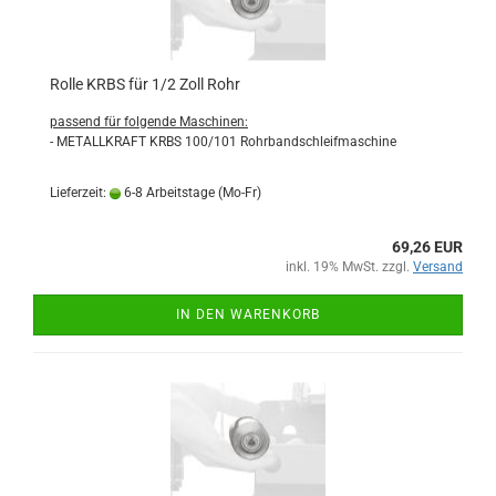
Rolle KRBS für 1/2 Zoll Rohr
passend für folgende Maschinen:
- METALLKRAFT KRBS 100/101 Rohrbandschleifmaschine
Lieferzeit:
6-8 Arbeitstage (Mo-Fr)
69,26 EUR
inkl. 19% MwSt. zzgl.
Versand
IN DEN WARENKORB