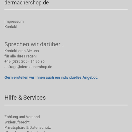
dermachershop.de
Impressum
Kontakt
Sprechen wir darüber...
Kontaktieren Sie uns
für alle Ihre Fragen!
+49 (0)35 205 - 14 96 36
anfrage@dermachershop.de
Gern erstellen wir Ihnen auch ein individuelles Angebot.
Hilfe & Services
Zahlung und Versand
Widerrufsrecht
Privatsphäre & Datenschutz