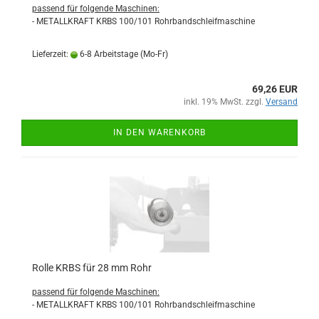
passend für folgende Maschinen:
- METALLKRAFT KRBS 100/101 Rohrbandschleifmaschine
Lieferzeit:
6-8 Arbeitstage (Mo-Fr)
69,26 EUR
inkl. 19% MwSt. zzgl.
Versand
IN DEN WARENKORB
Rolle KRBS für 28 mm Rohr
passend für folgende Maschinen:
- METALLKRAFT KRBS 100/101 Rohrbandschleifmaschine