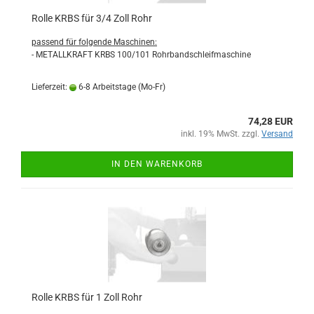
Rolle KRBS für 3/4 Zoll Rohr
passend für folgende Maschinen:
- METALLKRAFT KRBS 100/101 Rohrbandschleifmaschine
Lieferzeit:
6-8 Arbeitstage (Mo-Fr)
74,28 EUR
inkl. 19% MwSt. zzgl.
Versand
IN DEN WARENKORB
Rolle KRBS für 1 Zoll Rohr