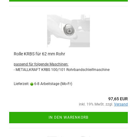
Rolle KRBS für 62 mm Rohr
passend für folgende Maschinen:
- METALLKRAFT KRBS 100/101 Rohrbandschleifmaschine
Lieferzeit:
6-8 Arbeitstage (Mo-Fr)
97,65 EUR
inkl. 19% MwSt. zzgl.
Versand
IN DEN WARENKORB