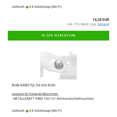
Lieferzeit:
6-8 Arbeitstage (Mo-Fr)
74,28 EUR
inkl. 19% MwSt. zzgl.
Versand
IN DEN WARENKORB
Rolle KRBS für 34 mm Rohr
passend für folgende Maschinen:
- METALLKRAFT KRBS 100/101 Rohrbandschleifmaschine
Lieferzeit:
6-8 Arbeitstage (Mo-Fr)