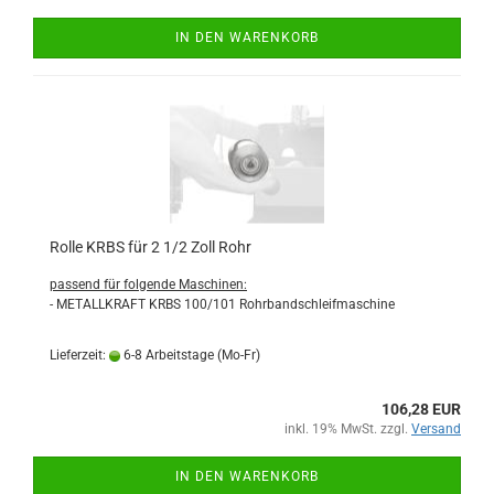
IN DEN WARENKORB
Rolle KRBS für 2 1/2 Zoll Rohr
passend für folgende Maschinen:
- METALLKRAFT KRBS 100/101 Rohrbandschleifmaschine
Lieferzeit:
6-8 Arbeitstage (Mo-Fr)
106,28 EUR
inkl. 19% MwSt. zzgl.
Versand
IN DEN WARENKORB