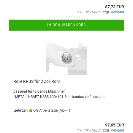
87,73 EUR
inkl. 19% MwSt. zzgl.
Versand
IN DEN WARENKORB
Rolle KRBS für 2 Zoll Rohr
passend für folgende Maschinen:
- METALLKRAFT KRBS 100/101 Rohrbandschleifmaschine
Lieferzeit:
6-8 Arbeitstage (Mo-Fr)
97,65 EUR
inkl. 19% MwSt. zzgl.
Versand