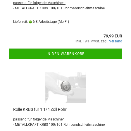
passend für folgende Maschinen:
- METALLKRAFT KRBS 100/101 Rohrbandschleifmaschine
Lieferzeit:
6-8 Arbeitstage (Mo-Fr)
79,99 EUR
inkl. 19% MwSt. zzgl.
Versand
IN DEN WARENKORB
Rolle KRBS für 1 1/4 Zoll Rohr
passend für folgende Maschinen:
- METALLKRAFT KRBS 100/101 Rohrbandschleifmaschine