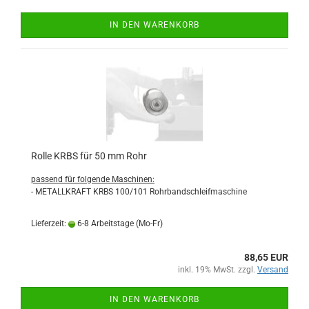
IN DEN WARENKORB
Rolle KRBS für 50 mm Rohr
passend für folgende Maschinen:
- METALLKRAFT KRBS 100/101 Rohrbandschleifmaschine
Lieferzeit:
6-8 Arbeitstage (Mo-Fr)
88,65 EUR
inkl. 19% MwSt. zzgl.
Versand
IN DEN WARENKORB