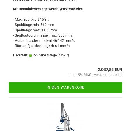
Mit kombiniertem Zapfwellen-/Elektroantrieb
- Max. Spaltkraft 15,3 t
- Spaltlänge min. 560 mm
- Spaltlänge max. 1100 mm
- Spaltgutdurchmesser max. 300 mm
- Vorlaufgeschwindigkeit 46-142 mm/s
- Rücklaufgeschwindigkeit 64 mm/s
Lieferzeit:
2-5 Arbeitstage (Mo-Fr)
2.037,85 EUR
inkl. 19% MwSt. versandkostenfrei
IN DEN WARENKORB