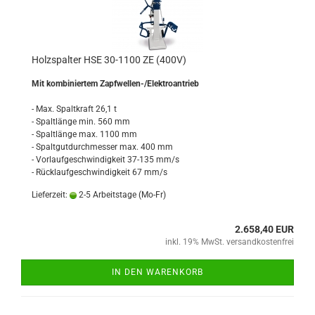
Holzspalter HSE 30-1100 ZE (400V)
Mit kombiniertem Zapfwellen-/Elektroantrieb
- Max. Spaltkraft 26,1 t
- Spaltlänge min. 560 mm
- Spaltlänge max. 1100 mm
- Spaltgutdurchmesser max. 400 mm
- Vorlaufgeschwindigkeit 37-135 mm/s
- Rücklaufgeschwindigkeit 67 mm/s
Lieferzeit:
2-5 Arbeitstage (Mo-Fr)
2.658,40 EUR
inkl. 19% MwSt. versandkostenfrei
IN DEN WARENKORB