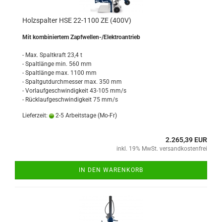
Holzspalter HSE 22-1100 ZE (400V)
Mit kombiniertem Zapfwellen-/Elektroantrieb
- Max. Spaltkraft 23,4 t
- Spaltlänge min. 560 mm
- Spaltlänge max. 1100 mm
- Spaltgutdurchmesser max. 350 mm
- Vorlaufgeschwindigkeit 43-105 mm/s
- Rücklaufgeschwindigkeit 75 mm/s
Lieferzeit:
2-5 Arbeitstage (Mo-Fr)
2.265,39 EUR
inkl. 19% MwSt. versandkostenfrei
IN DEN WARENKORB