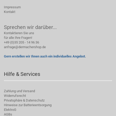
Impressum
Kontakt
Sprechen wir darüber...
Kontaktieren Sie uns
für alle Ihre Fragen!
+49 (0)35 205 - 14 96 36
anfrage@dermachershop.de
Gern erstellen wir Ihnen auch ein individuelles Angebot.
Hilfe & Services
Zahlung und Versand
Widerrufsrecht
Privatsphäre & Datenschutz
Hinweise zur Batterieentsorgung
ElektroG
AGBs