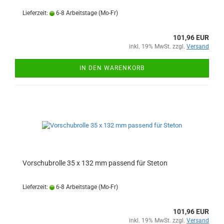
Lieferzeit:
6-8 Arbeitstage (Mo-Fr)
101,96 EUR
inkl. 19% MwSt. zzgl.
Versand
IN DEN WARENKORB
Vorschubrolle 35 x 132 mm passend für Steton
Lieferzeit:
6-8 Arbeitstage (Mo-Fr)
101,96 EUR
inkl. 19% MwSt. zzgl.
Versand