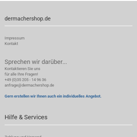
dermachershop.de
Impressum
Kontakt
Sprechen wir darüber...
Kontaktieren Sie uns
für alle Ihre Fragen!
+49 (0)35 205 - 14 96 36
anfrage@dermachershop.de
Gern erstellen wir Ihnen auch ein individuelles Angebot.
Hilfe & Services